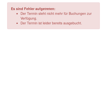
Es sind Fehler aufgetreten:
Der Termin steht nicht mehr für Buchungen zur
Verfügung.
Der Termin ist leider bereits ausgebucht.