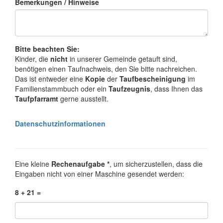
Bemerkungen / Hinweise
Bitte beachten Sie:
Kinder, die
nicht
in unserer Gemeinde getauft sind,
benötigen einen Taufnachweis, den Sie bitte nachreichen.
Das ist entweder eine
Kopie
der
Taufbescheinigung
im
Familienstammbuch oder ein
Taufzeugnis
, dass Ihnen das
Taufpfarramt
gerne ausstellt.
Datenschutzinformationen
Eine kleine
Rechenaufgabe *
, um sicherzustellen, dass die
Eingaben nicht von einer Maschine gesendet werden:
8 + 21 =