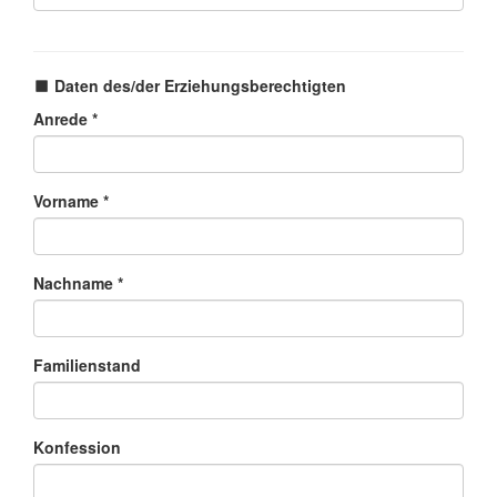
Daten des/der Erziehungsberechtigten
Anrede *
Vorname *
Nachname *
Familienstand
Konfession