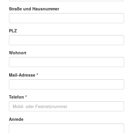
Straße und Hausnummer
PLZ
Wohnort
Mail-Adresse *
Telefon *
Anrede