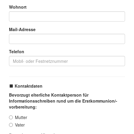
Wohnort
Mail-Adresse
Telefon
Kontaktdaten
Bevorzugt elterliche Kontaktperson für
Informationsschreiben rund um die Erstkommunion/-
vorbereitung:
Mutter
Vater