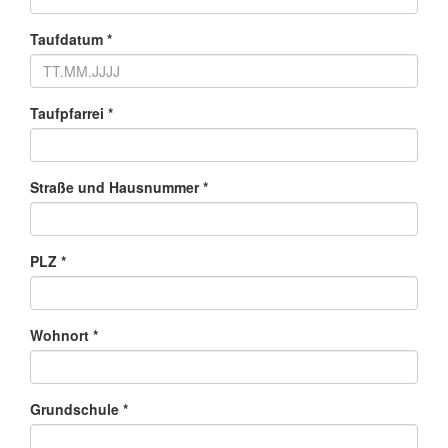
Taufdatum *
Taufpfarrei *
Straße und Hausnummer *
PLZ *
Wohnort *
Grundschule *