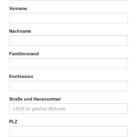
Vorname
Nachname
Familienstand
Konfession
Straße und Hausnummer
PLZ