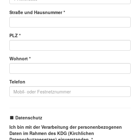
Straße und Hausnummer *
PLZ *
Wohnort *
Telefon
Datenschutz
Ich bin mit der Verarbeitung der personenbezogenen
Daten im Rahmen des KDG (Kirchlichen
Datenschutzgesetzes) einverstanden. *