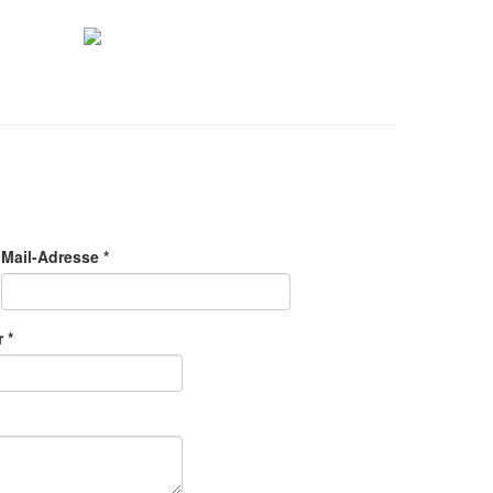
Mail-Adresse *
 *