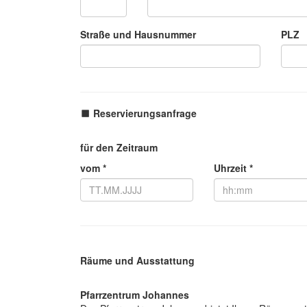
Straße und Hausnummer
PLZ
Reservierungsanfrage
für den Zeitraum
vom *
Uhrzeit *
Räume und Ausstattung
Pfarrzentrum Johannes