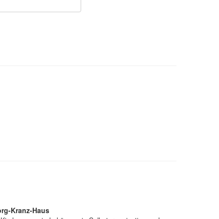
org-Kranz-Haus