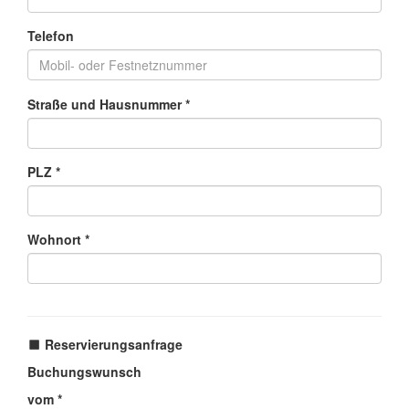
Telefon
Straße und Hausnummer *
PLZ *
Wohnort *
Reservierungsanfrage
Buchungswunsch
vom *