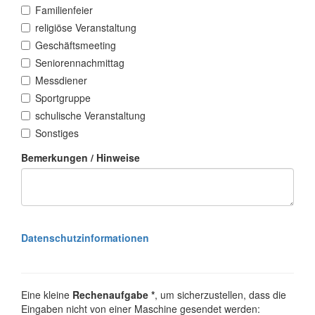
Familienfeier
religiöse Veranstaltung
Geschäftsmeeting
Seniorennachmittag
Messdiener
Sportgruppe
schulische Veranstaltung
Sonstiges
Bemerkungen / Hinweise
Datenschutzinformationen
Eine kleine
Rechenaufgabe *
, um sicherzustellen, dass die
Eingaben nicht von einer Maschine gesendet werden: