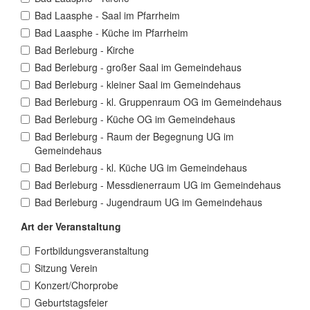
Bad Laasphe - Saal im Pfarrheim
Bad Laasphe - Küche im Pfarrheim
Bad Berleburg - Kirche
Bad Berleburg - großer Saal im Gemeindehaus
Bad Berleburg - kleiner Saal im Gemeindehaus
Bad Berleburg - kl. Gruppenraum OG im Gemeindehaus
Bad Berleburg - Küche OG im Gemeindehaus
Bad Berleburg - Raum der Begegnung UG im
Gemeindehaus
Bad Berleburg - kl. Küche UG im Gemeindehaus
Bad Berleburg - Messdienerraum UG im Gemeindehaus
Bad Berleburg - Jugendraum UG im Gemeindehaus
Art der Veranstaltung
Fortbildungsveranstaltung
Sitzung Verein
Konzert/Chorprobe
Geburtstagsfeier