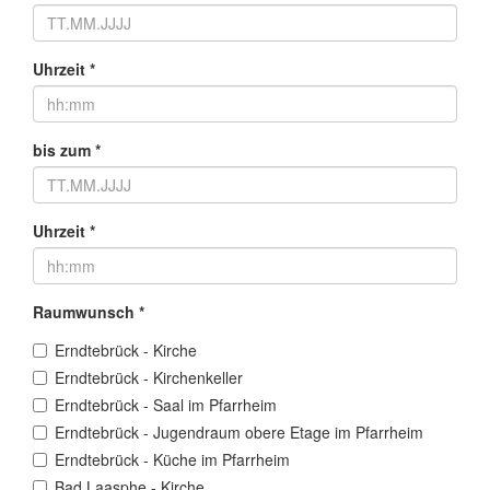
Uhrzeit *
bis zum *
Uhrzeit *
Raumwunsch *
Erndtebrück - Kirche
Erndtebrück - Kirchenkeller
Erndtebrück - Saal im Pfarrheim
Erndtebrück - Jugendraum obere Etage im Pfarrheim
Erndtebrück - Küche im Pfarrheim
Bad Laasphe - Kirche