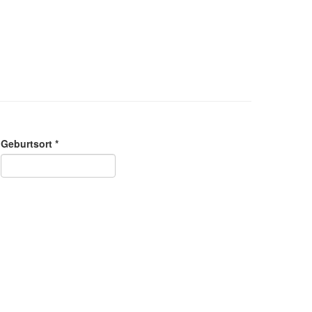
Geburtsort *