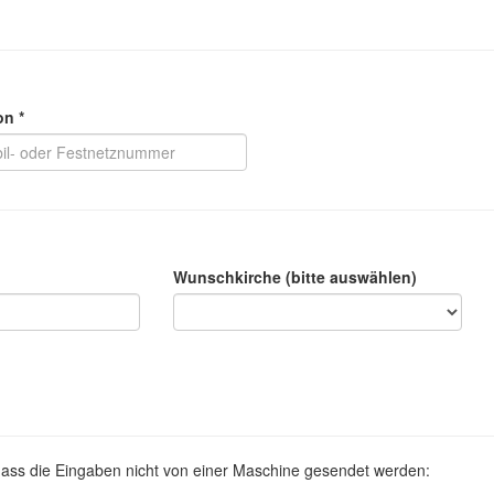
on *
Wunschkirche (bitte auswählen)
 dass die Eingaben nicht von einer Maschine gesendet werden: