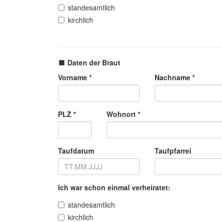
standesamtlich
kirchlich
Daten der Braut
Vorname *
Nachname *
PLZ *
Wohnort *
Taufdatum
Taufpfarrei
Ich war schon einmal verheiratet:
standesamtlich
kirchlich