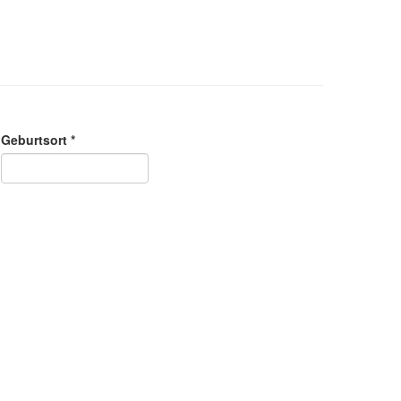
Geburtsort *