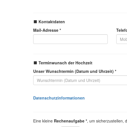
Kontaktdaten
Mail-Adresse *
Telef
Terminwunsch der Hochzeit
Unser Wunschtermin (Datum und Uhrzeit) *
Datenschutzinformationen
Eine kleine
Rechenaufgabe *
, um sicherzustellen,