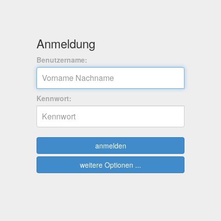
Anmeldung
Benutzername:
Kennwort:
anmelden
weitere Optionen ...